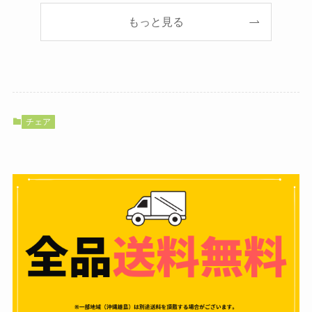
もっと見る
チェア