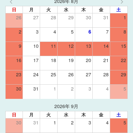
2026年 8月
日
月
火
水
木
金
土
26
27
28
29
30
31
1
2
3
4
5
7
8
6
9
10
11
12
13
14
15
16
17
18
19
20
21
22
23
24
25
26
27
28
29
30
31
1
2
3
4
5
2026年 9月
日
月
火
水
木
金
土
30
31
1
2
3
4
5