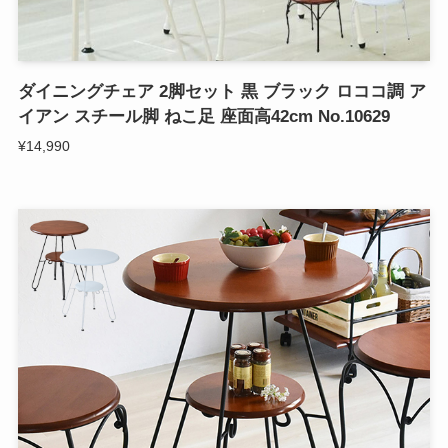
ダイニングチェア 2脚セット 黒 ブラック ロココ調 ア
イアン スチール脚 ねこ足 座面高42cm No.10629
¥14,990