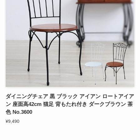
ダイニングチェア 黒 ブラック アイアン ロートアイア
ン 座面高42cm 猫足 背もたれ付き ダークブラウン 茶
色 No.3600
¥9,490