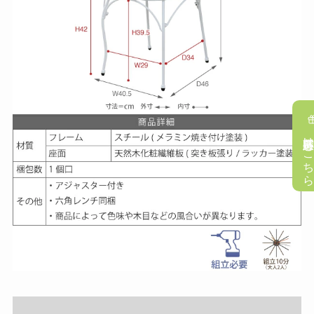
懸賞応募はこち