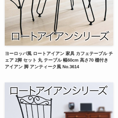
ヨーロッパ風 ロートアイアン 家具 カフェテーブル チ
ェア 2脚 セット 丸 テーブル 幅60cm 高さ70 棚付き
アイアン 脚 アンティーク風 No.3614