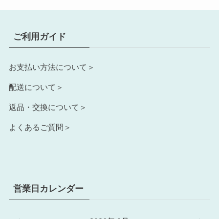
ご利用ガイド
お支払い方法について＞
配送について＞
返品・交換について＞
よくあるご質問＞
営業日カレンダー