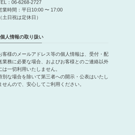
TEL：06-6268-2727
営業時間：平日10:00 〜 17:00
（土日祝は定休日）
個人情報の取り扱い
お客様のメールアドレス等の個人情報は、受付・配
送業務に必要な場合、およびお客様とのご連絡以外
には一切利用いたしません。
特別な場合を除いて第三者への開示・公表はいたし
ませんので、安心してご利用ください。