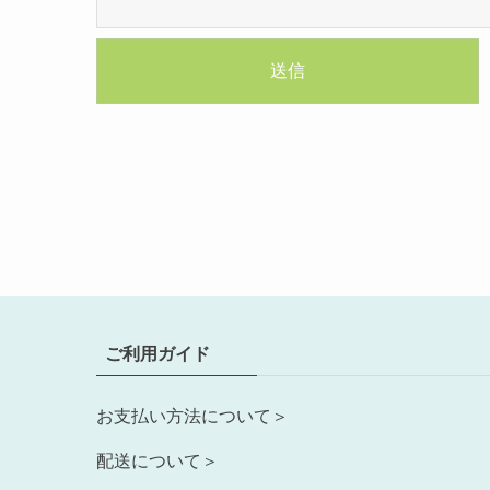
ご利用ガイド
お支払い方法について＞
配送について＞