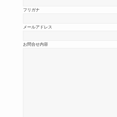
フリガナ
メールアドレス
お問合せ内容