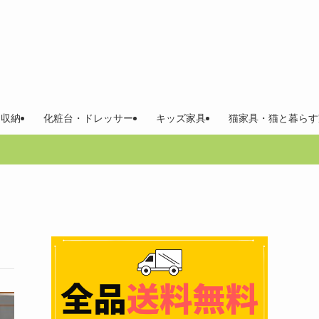
 収納
化粧台・ドレッサー
キッズ家具
猫家具・猫と暮らす