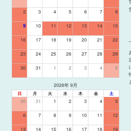
2
3
4
5
6
7
8
9
10
11
12
13
14
15
16
17
18
19
20
21
22
23
24
25
26
27
28
29
30
31
1
2
3
4
5
2026年 9月
日
月
火
水
木
金
土
30
31
1
2
3
4
5
6
7
8
9
10
11
12
13
14
15
16
17
18
19