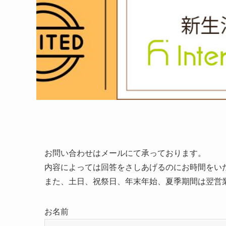
お問い合わせはメールにて承っております。
内容によっては回答をさしあげるのにお時間をい
また、土日、祝祭日、年末年始、夏季期間は翌営
お名前