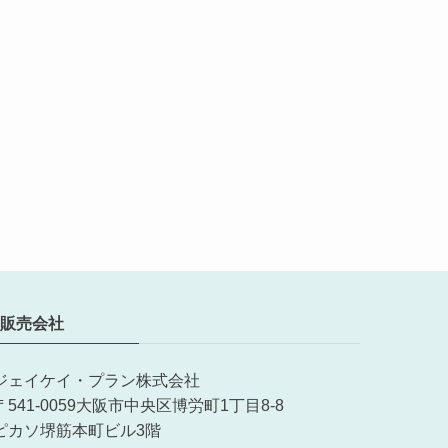
販売会社
ジェイケイ・プラン株式会社
〒541-0059大阪市中央区博労町1丁目8-8
ピカソ堺筋本町ビル3階