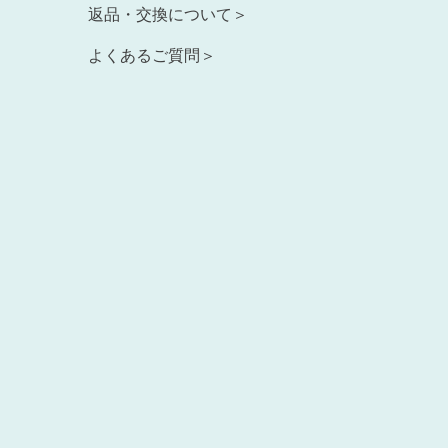
返品・交換について＞
よくあるご質問＞