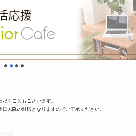
ただくこともございます。
業日以降の対応となりますのでご了承ください。