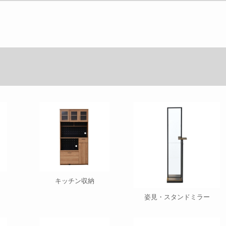
キッチン収納
姿見・スタンドミラー