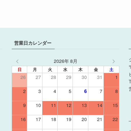
営業日カレンダー
2026年 8月
日
月
火
水
木
金
土
26
27
28
29
30
31
1
2
3
4
5
6
7
8
9
10
11
12
13
14
15
16
17
18
19
20
21
22