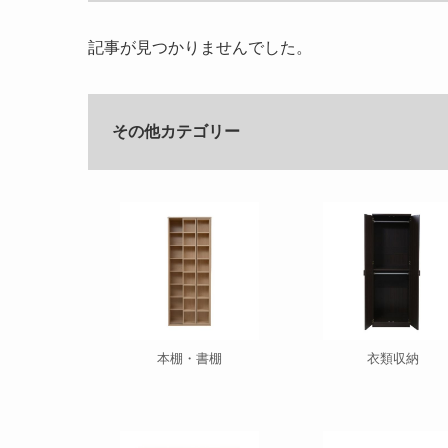
記事が見つかりませんでした。
その他カテゴリー
本棚・書棚
衣類収納