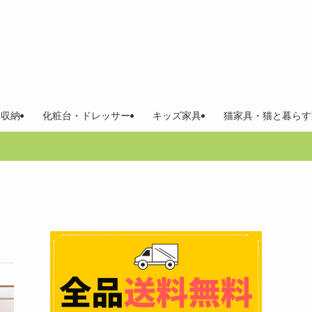
 収納
化粧台・ドレッサー
キッズ家具
猫家具・猫と暮らす