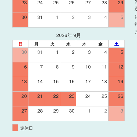
23
24
25
26
27
28
29
30
31
1
2
3
4
5
2026年 9月
日
月
火
水
木
金
土
30
31
1
2
3
4
5
6
7
8
9
10
11
12
13
14
15
16
17
18
19
20
21
22
23
24
25
26
27
28
29
30
1
2
3
定休日