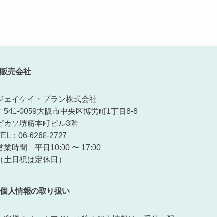
販売会社
ジェイケイ・プラン株式会社
〒541-0059大阪市中央区博労町1丁目8-8
ピカソ堺筋本町ビル3階
TEL：06-6268-2727
営業時間：平日10:00 〜 17:00
（土日祝は定休日）
個人情報の取り扱い