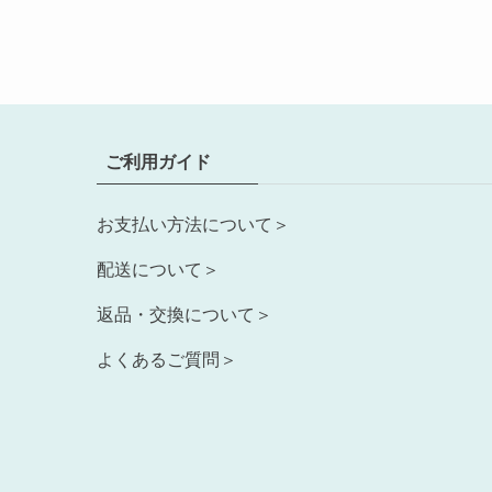
ご利用ガイド
お支払い方法について＞
配送について＞
返品・交換について＞
よくあるご質問＞