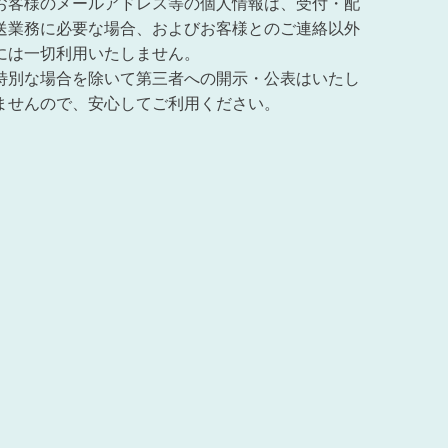
お客様のメールアドレス等の個人情報は、受付・配
送業務に必要な場合、およびお客様とのご連絡以外
には一切利用いたしません。
特別な場合を除いて第三者への開示・公表はいたし
ませんので、安心してご利用ください。