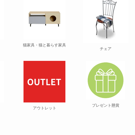
猫家具・猫と暮らす家具
チェア
プレゼント懸賞
アウトレット