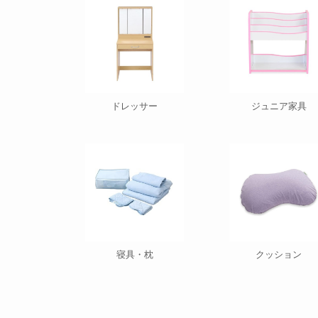
ドレッサー
ジュニア家具
寝具・枕
クッション