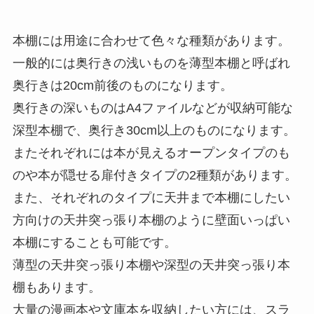
本棚には用途に合わせて色々な種類があります。
一般的には奥行きの浅いものを薄型本棚と呼ばれ
奥行きは20cm前後のものになります。
奥行きの深いものはA4ファイルなどが収納可能な
深型本棚で、奥行き30cm以上のものになります。
またそれぞれには本が見えるオープンタイプのも
のや本が隠せる扉付きタイプの2種類があります。
また、それぞれのタイプに天井まで本棚にしたい
方向けの天井突っ張り本棚のように壁面いっぱい
本棚にすることも可能です。
薄型の天井突っ張り本棚や深型の天井突っ張り本
棚もあります。
大量の漫画本や文庫本を収納したい方には、スラ