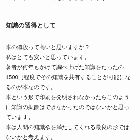
知識の習得として
本の値段って高いと思いますか？
私はとても安いと思っています。
著者が何年もかけて調べ上げた知識をたったの
1500円程度でその知識を共有することが可能にな
るのが本なのです。
本という形で印刷を発明されなかったらこのよう
に知識の拡散はできなかったのではないかと思っ
ています。
本は人間の知識欲を満たしてくれる最良の形では
ないかと考えます。