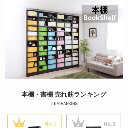
本棚・書棚 売れ筋ランキング
ITEM RANKING