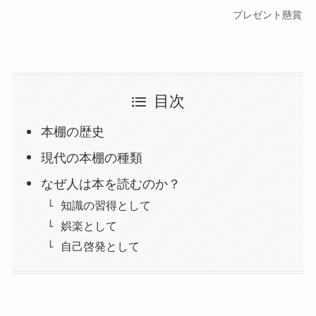
プレゼント懸賞
目次
本棚の歴史
現代の本棚の種類
なぜ人は本を読むのか？
知識の習得として
娯楽として
自己啓発として