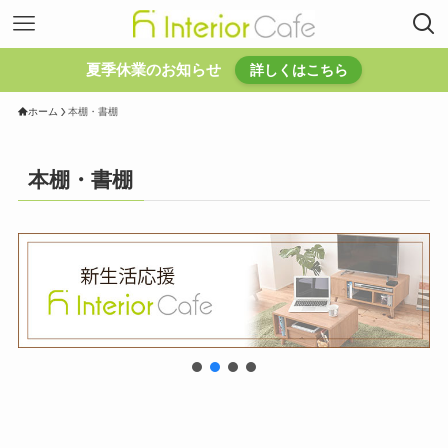
夏季休業のお知らせ
詳しくはこちら
ホーム
本棚・書棚
本棚・書棚