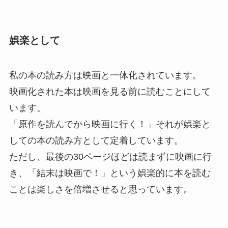
娯楽として
私の本の読み方は映画と一体化されています。
映画化された本は映画を見る前に読むことにして
います。
「原作を読んでから映画に行く！」それが娯楽と
しての本の読み方として定着しています。
ただし、最後の30ページほどは読まずに映画に行
き、「結末は映画で！」という娯楽的に本を読む
ことは楽しさを倍増させると思っています。