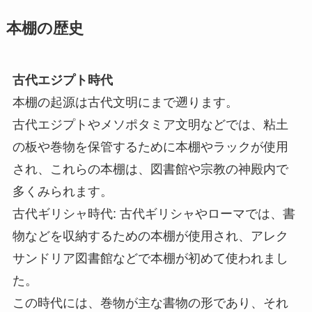
本棚の歴史
古代エジプト時代
本棚の起源は古代文明にまで遡ります。
古代エジプトやメソポタミア文明などでは、粘土
の板や巻物を保管するために本棚やラックが使用
され、これらの本棚は、図書館や宗教の神殿内で
多くみられます。
古代ギリシャ時代: 古代ギリシャやローマでは、書
物などを収納するための本棚が使用され、アレク
サンドリア図書館などで本棚が初めて使われまし
た。
この時代には、巻物が主な書物の形であり、それ