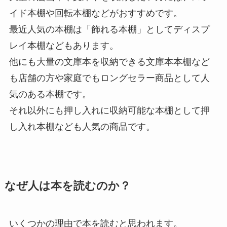
イド本棚や回転本棚などがおすすめです。
最近人気の本棚は「飾れる本棚」としてディスプ
レイ本棚などもあります。
他にも大量の文庫本を収納できる文庫本本棚など
も店舗の方や家庭でもロングセラー商品として人
気のある本棚です。
それ以外にも押し入れに収納可能な本棚として押
し入れ本棚なども人気の商品です。
なぜ人は本を読むのか？
いくつかの理由で本を読むと思われます。