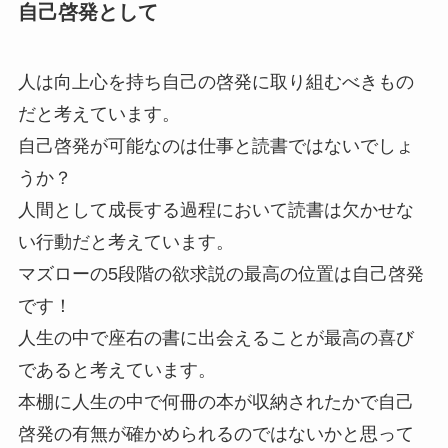
自己啓発として
人は向上心を持ち自己の啓発に取り組むべきもの
だと考えています。
自己啓発が可能なのは仕事と読書ではないでしょ
うか？
人間として成長する過程において読書は欠かせな
い行動だと考えています。
マズローの5段階の欲求説の最高の位置は自己啓発
です！
人生の中で座右の書に出会えることが最高の喜び
であると考えています。
本棚に人生の中で何冊の本が収納されたかで自己
啓発の有無が確かめられるのではないかと思って