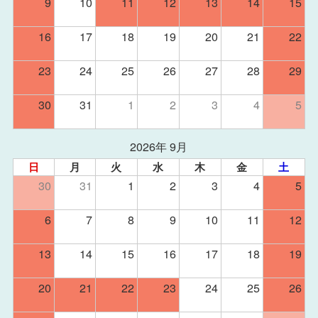
9
10
11
12
13
14
15
16
17
18
19
20
21
22
23
24
25
26
27
28
29
30
31
1
2
3
4
5
2026年 9月
日
月
火
水
木
金
土
30
31
1
2
3
4
5
6
7
8
9
10
11
12
13
14
15
16
17
18
19
20
21
22
23
24
25
26