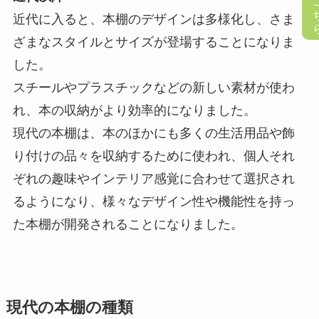
懸賞応募
近代に入ると、本棚のデザインは多様化し、さま
ざまなスタイルとサイズが登場することになりま
した。
スチールやプラスチックなどの新しい素材が使わ
れ、本の収納がより効率的になりました。
現代の本棚は、本のほかにも多くの生活用品や飾
り付けの品々を収納するために使われ、個人それ
ぞれの趣味やインテリア感覚に合わせて選択され
るようになり、様々なデザイン性や機能性を持っ
た本棚が開発されることになりました。
現代の本棚の種類