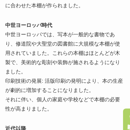
に合わせた本棚が作られました。
中世ヨーロッパ時代
中世ヨーロッパでは、写本が一般的な書物であ
り、修道院や大聖堂の図書館に大規模な本棚が使
用されていました。これらの本棚はほとんどが木
製で、美術的な彫刻や装飾が施されるようになり
ました。
印刷技術の発展: 活版印刷の発明により、本の生産
が劇的に増加することになりました。
それに伴い、個人の家庭や学校などで本棚の必要
性が高まりました。
近代以降