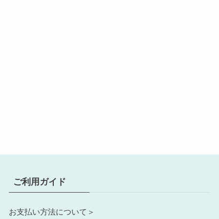
ご利用ガイド
お支払い方法について＞