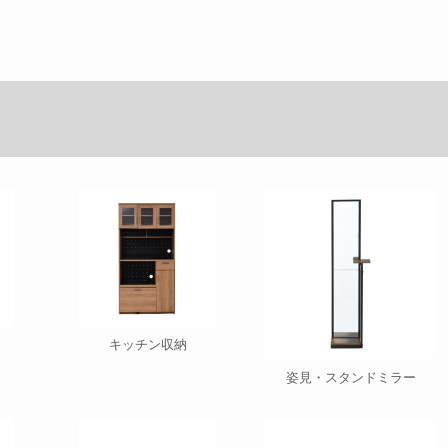
キッチン収納
姿見・スタンドミラー