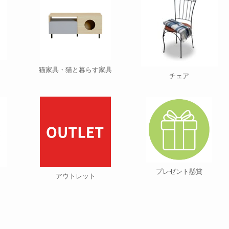
猫家具・猫と暮らす家具
チェア
プレゼント懸賞
アウトレット