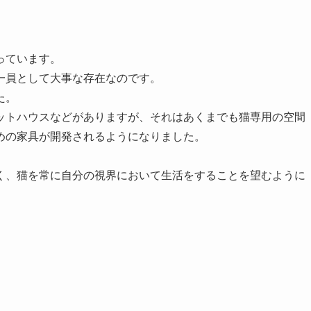
っています。
一員として大事な存在なのです。
た。
ットハウスなどがありますが、それはあくまでも猫専用の空間
めの家具が開発されるようになりました。
く、猫を常に自分の視界において生活をすることを望むように