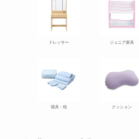
ドレッサー
ジュニア家具
寝具・枕
クッション