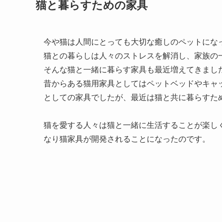
猫と暮らすための家具
今や猫は人間にとっても大切な癒しのペットにな
猫との暮らしは人々のストレスを解消し、家族の
そんな猫と一緒に暮らす家具も最近増えてきまし
昔からある猫用家具としてはペットベッドやキャ
としての家具でしたが、最近は猫と共に暮らすた
猫を愛する人々は猫と一緒に生活することが楽し
なり猫家具が開発されることになったのです。