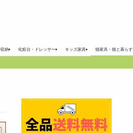
 収納
化粧台・ドレッサー
キッズ家具
猫家具・猫と暮らす