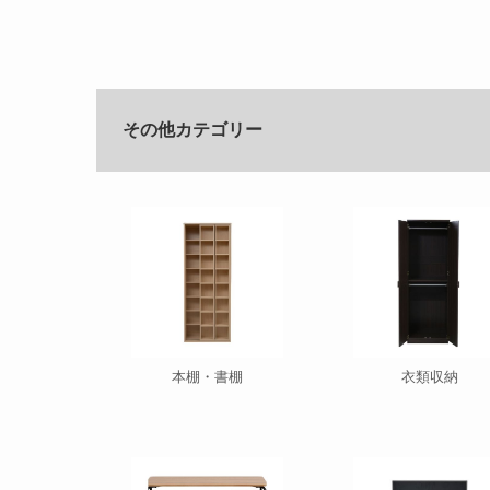
その他カテゴリー
本棚・書棚
衣類収納