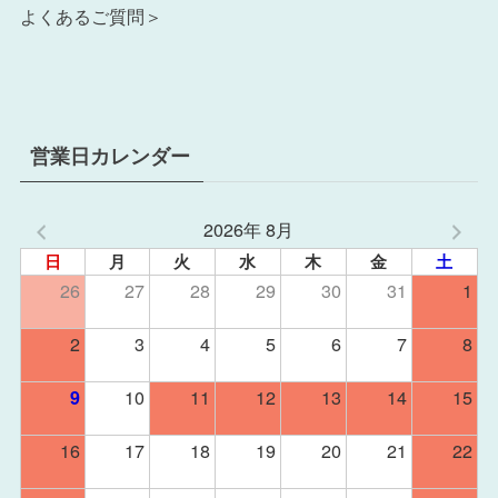
よくあるご質問＞
営業日カレンダー
2026年 8月
日
月
火
水
木
金
土
26
27
28
29
30
31
1
2
3
4
5
6
7
8
10
11
12
13
14
15
9
16
17
18
19
20
21
22