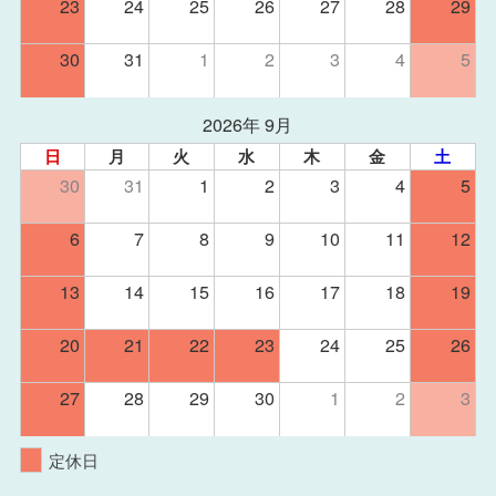
23
24
25
26
27
28
29
30
31
1
2
3
4
5
2026年 9月
日
月
火
水
木
金
土
30
31
1
2
3
4
5
6
7
8
9
10
11
12
13
14
15
16
17
18
19
20
21
22
23
24
25
26
27
28
29
30
1
2
3
定休日