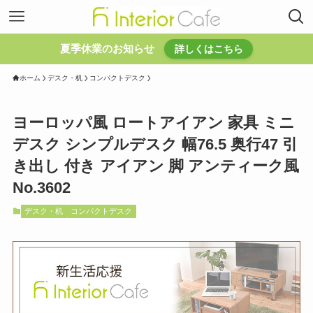
夏季休業のお知らせ
詳しくはこちら
ホーム
デスク・机
コンパクトデスク
ヨーロッパ風 ロートアイアン 家具 ミニ
デスク シンプルデスク 幅76.5 奥行47 引
き出し 付き アイアン 脚 アンティーク風
No.3602
デスク・机
コンパクトデスク