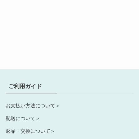
ご利用ガイド
お支払い方法について＞
配送について＞
返品・交換について＞