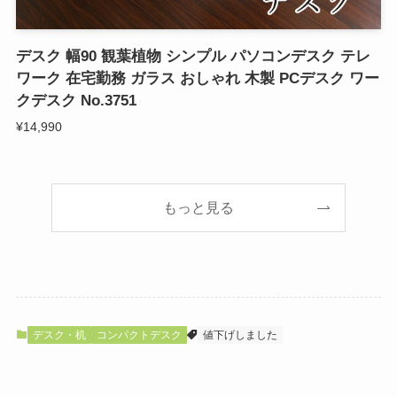
デスク 幅90 観葉植物 シンプル パソコンデスク テレ
ワーク 在宅勤務 ガラス おしゃれ 木製 PCデスク ワー
クデスク No.3751
¥14,990
もっと見る
デスク・机
コンパクトデスク
値下げしました