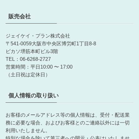
販売会社
ジェイケイ・プラン株式会社
〒541-0059大阪市中央区博労町1丁目8-8
ピカソ堺筋本町ビル3階
TEL：06-6268-2727
営業時間：平日10:00 〜 17:00
（土日祝は定休日）
個人情報の取り扱い
お客様のメールアドレス等の個人情報は、受付・配送業
務に必要な場合、およびお客様とのご連絡以外には一切
利用いたしません。
特別な場合を除いて第三者への開示・公表はいたしませ