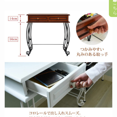
懸賞応募はこち