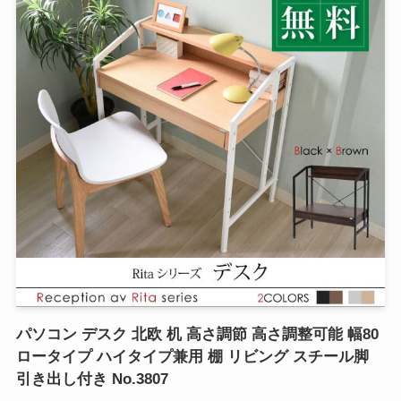
パソコン デスク 北欧 机 高さ調節 高さ調整可能 幅80
ロータイプ ハイタイプ兼用 棚 リビング スチール脚
引き出し付き No.3807