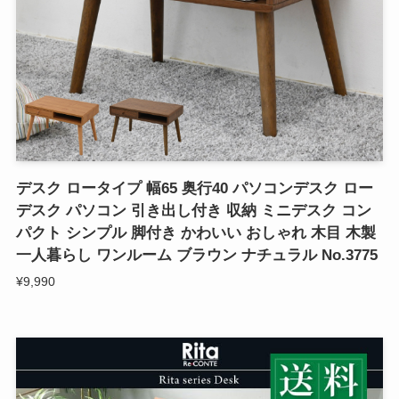
デスク ロータイプ 幅65 奥行40 パソコンデスク ロー
デスク パソコン 引き出し付き 収納 ミニデスク コン
パクト シンプル 脚付き かわいい おしゃれ 木目 木製
一人暮らし ワンルーム ブラウン ナチュラル No.3775
¥9,990