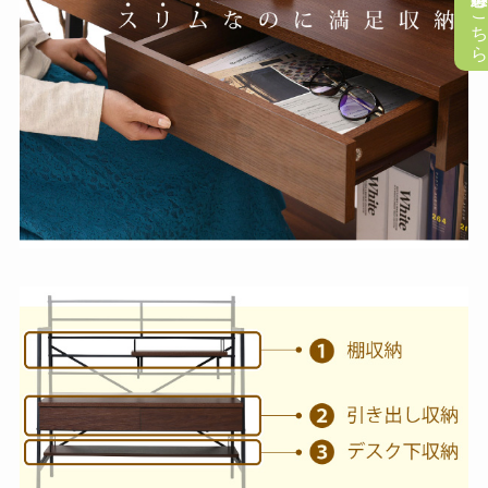
懸賞応募はこち