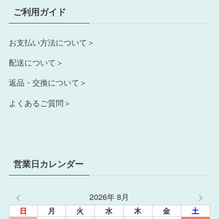
ご利用ガイド
お支払い方法について＞
配送について＞
返品・交換について＞
よくあるご質問＞
営業日カレンダー
2026年 8月
日
月
火
水
木
金
土