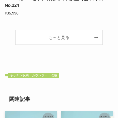
No.224
¥35,990
もっと見る
キッチン収納
カウンター下収納
関連記事