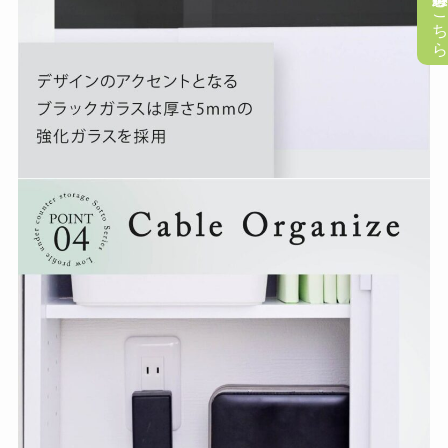
懸賞応募はこち