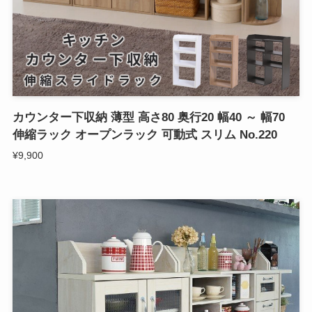
カウンター下収納 薄型 高さ80 奥行20 幅40 ～ 幅70
伸縮ラック オープンラック 可動式 スリム No.220
¥9,900