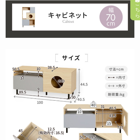
懸賞応募はこち