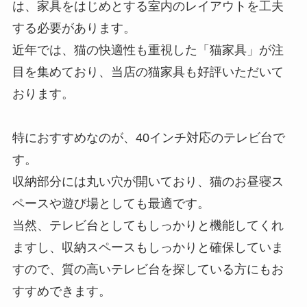
は、家具をはじめとする室内のレイアウトを工夫
する必要があります。
近年では、猫の快適性も重視した「猫家具」が注
目を集めており、当店の猫家具も好評いただいて
おります。
特におすすめなのが、40インチ対応のテレビ台で
す。
収納部分には丸い穴が開いており、猫のお昼寝ス
ペースや遊び場としても最適です。
当然、テレビ台としてもしっかりと機能してくれ
ますし、収納スペースもしっかりと確保していま
すので、質の高いテレビ台を探している方にもお
すすめできます。