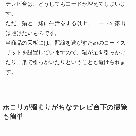
テレビ台は、どうしてもコードが増えてしまいま
す。
ただ、猫と一緒に生活をする以上、コードの露出
は避けたいものです。
当商品の天板には、配線を逃がすためのコードス
リットを設置していますので、猫が足を引っかけ
たり、爪で引っかいたりということも避けられま
す。
ホコリが溜まりがちなテレビ台下の掃除
も簡単