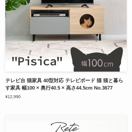
テレビ台 猫家具 40型対応 テレビボード 猫 猫と暮ら
す家具 幅100 × 奥行40.5 × 高さ44.5cm No.3677
¥12,990