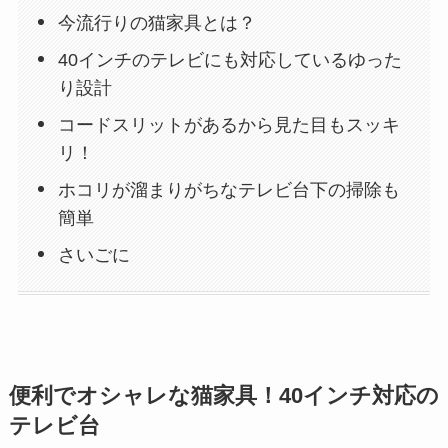
今流行りの猫家具とは？
40インチのテレビにも対応しているゆった
り設計
コードスリットがあるから見た目もスッキ
リ！
ホコリが溜まりがちなテレビ台下の掃除も
簡単
さいごに
便利でオシャレな猫家具！40インチ対応の
テレビ台