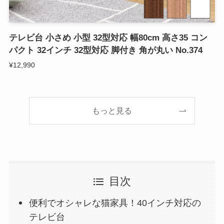
テレビ台 小さめ 小型 32型対応 幅80cm 高さ35 コン
パクト 32インチ 32型対応 脚付き 角が丸い No.374
¥12,990
もっと見る
目次
便利でオシャレな猫家具！40インチ対応の
テレビ台