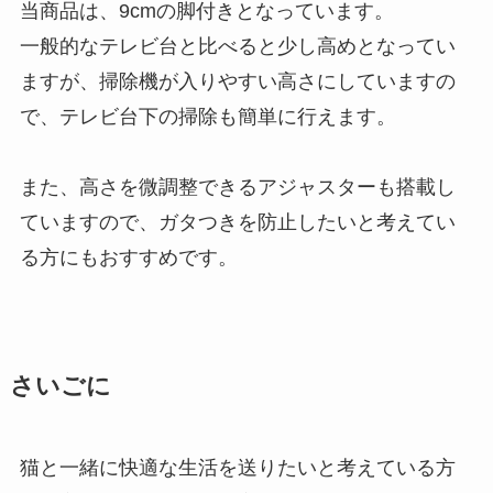
当商品は、9cmの脚付きとなっています。
一般的なテレビ台と比べると少し高めとなってい
ますが、掃除機が入りやすい高さにしていますの
で、テレビ台下の掃除も簡単に行えます。
また、高さを微調整できるアジャスターも搭載し
ていますので、ガタつきを防止したいと考えてい
る方にもおすすめです。
さいごに
猫と一緒に快適な生活を送りたいと考えている方