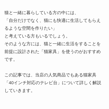
猫と一緒に暮らしている方の中には、
「自分だけでなく、猫にも快適に生活してもらえ
るような空間を作りたい」
と考えている方もいるでしょう。
そのような方には、猫と一緒に生活をすることを
前提に設計された「猫家具」を使うのがおすすめ
です。
この記事では、当店の人気商品でもある猫家具
「40インチ対応のテレビ台」について詳しく解説
していきます。