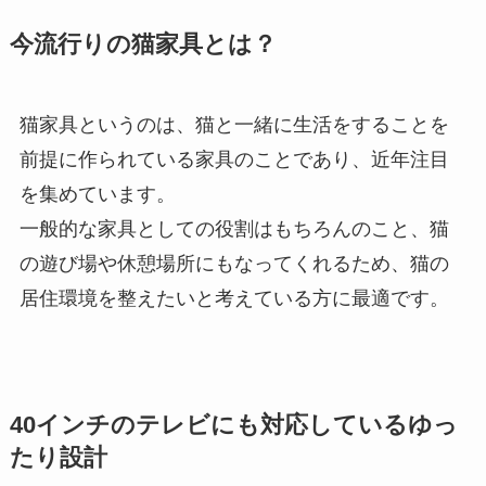
今流行りの猫家具とは？
猫家具というのは、猫と一緒に生活をすることを
前提に作られている家具のことであり、近年注目
を集めています。
一般的な家具としての役割はもちろんのこと、猫
の遊び場や休憩場所にもなってくれるため、猫の
居住環境を整えたいと考えている方に最適です。
40インチのテレビにも対応しているゆっ
たり設計