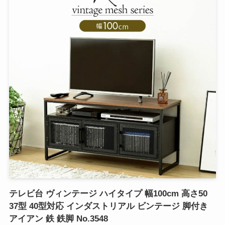
テレビ台 ヴィンテージ ハイタイプ 幅100cm 高さ50
37型 40型対応 インダストリアル ビンテージ 脚付き
アイアン 鉄 鉄脚 No.3548