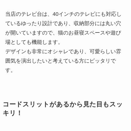
当店のテレビ台は、40インチのテレビにも対応し
ているゆったり設計であり、収納部分には丸い穴
が開いていますので、猫のお昼寝スペースや遊び
場としても機能します。
デザインも非常にオシャレであり、可愛らしい雰
囲気を演出したいと考えている方にピッタリで
す。
コードスリットがあるから見た目もスッ
キリ！