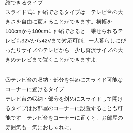
縮できるタイプ
スライド式に伸縮できるタイプは、テレビ台の大
きさを自由に変えることができます。横幅を
100cmから180cmに伸縮できると、乗せられるテ
レビも32Vから42Vまで対応可能。一人暮らしにぴ
ったりサイズのテレビから、少し贅沢サイズの大
きめテレビまで置くことができますよ。
③テレビ台の収納・部分を斜めにスライド可能な
コーナーに置けるタイプ
テレビ台の収納・部分を斜めにスライドして開け
るタイプはお部屋のコーナーに設置することも可
能です。テレビ台をコーナーに置くと、お部屋の
雰囲気も一気におしゃれに。