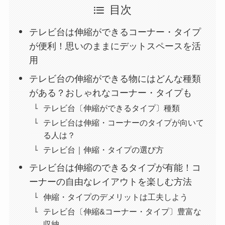
目次
テレビ台は伸縮ができるコーナー・タイプ
が便利！思いのままにデットスペースを活
用
テレビ台の伸縮ができる物にはどんな種類
がある？おしゃれなコーナー・タイプも
テレビ台〔伸縮ができるタイプ〕種類
テレビ台は伸縮・コーナーのタイプが向いて
る人は？
テレビ台｜伸縮・タイプの選び方
テレビ台は伸縮のできるタイプが有能！コ
ーナーの自由なレイアウトを楽しむ方法
伸縮・タイプのデメリットは工夫しよう
テレビ台〔伸縮&コーナー・タイプ〕豊富な
収納