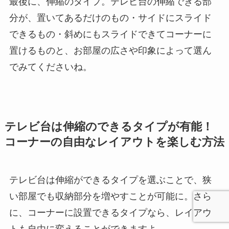
最後に、伸縮のタイプ。テレビ台の伸縮できる部
分が、置いてあるだけのもの・サイドにスライド
できるもの・斜めにもスライドできてコーナーに
置けるものと、お部屋の広さや印象によって選ん
でみてくださいね。
テレビ台は伸縮のできるタイプが有能！
コーナーの自由なレイアウトを楽しむ方法
テレビ台は伸縮ができるタイプを選ぶことで、狭
い部屋でも収納部分を増やすことが可能に。さら
に、コーナーに設置できるタイプなら、レイアウ