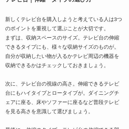
新しくテレビ台を購入しようと考えている人は3つ
のポイントを重視して選ぶことが大切です。
まずは、収納スペースのサイズ。テレビ台の伸縮
できるタイプにも、様々な収納サイズのものが。
自分が収納したい物が入るかテレビ周辺の機器を
収納できるかはチェックしておきましょう。
次に、テレビ台の視線の高さ。伸縮できるテレビ
台にもハイタイプとロータイプが。ダイニングチ
ェアに座る、床やソファーに座るなど普段テレビ
を見る高さを意識して選びましょう。