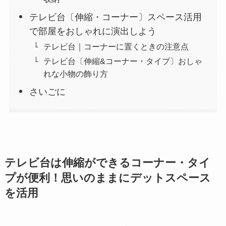
テレビ台〔伸縮・コーナー〕スペース活用
で部屋をおしゃれに演出しよう
テレビ台｜コーナーに置くときの注意点
テレビ台〔伸縮&コーナー・タイプ〕おしゃ
れな小物の飾り方
さいごに
テレビ台は伸縮ができるコーナー・タイ
プが便利！思いのままにデットスペース
を活用