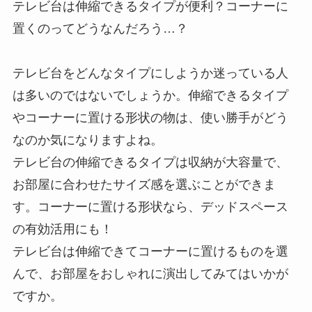
テレビ台は伸縮できるタイプが便利？コーナーに
置くのってどうなんだろう…？
テレビ台をどんなタイプにしようか迷っている人
は多いのではないでしょうか。伸縮できるタイプ
やコーナーに置ける形状の物は、使い勝手がどう
なのか気になりますよね。
テレビ台の伸縮できるタイプは収納が大容量で、
お部屋に合わせたサイズ感を選ぶことができま
す。コーナーに置ける形状なら、デッドスペース
の有効活用にも！
テレビ台は伸縮できてコーナーに置けるものを選
んで、お部屋をおしゃれに演出してみてはいかが
ですか。