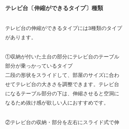
テレビ台〔伸縮ができるタイプ〕種類
テレビ台の伸縮ができるタイプには3種類のタイプ
があります。
①収納が付いた土台の部分にテレビ台のテーブル
部分が乗っかっているタイプ
二段の形状をスライドして、部屋のサイズに合わ
せてテレビ台の大きさを調整できます。テレビ台
になるテーブル部分の下は、伸縮させると空洞に
なるため抜け感が欲しい人におすすめです。
②テレビ台の収納・部分を左右にスライド式で伸