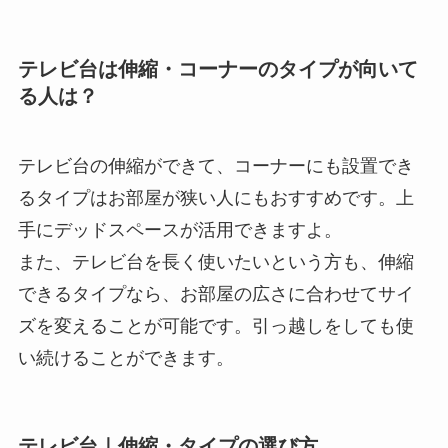
テレビ台は伸縮・コーナーのタイプが向いて
る人は？
テレビ台の伸縮ができて、コーナーにも設置でき
るタイプはお部屋が狭い人にもおすすめです。上
手にデッドスペースが活用できますよ。
また、テレビ台を長く使いたいという方も、伸縮
できるタイプなら、お部屋の広さに合わせてサイ
ズを変えることが可能です。引っ越しをしても使
い続けることができます。
テレビ台｜伸縮・タイプの選び方