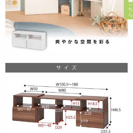
懸賞応募はこち