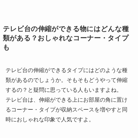
テレビ台の伸縮ができる物にはどんな種
類がある？おしゃれなコーナー・タイプ
も
テレビ台の伸縮ができるタイプにはどのような種
類があるのでしょうか。そもそもどうやって伸縮
するの？と疑問に思っている人もいますよね。
テレビ台は、伸縮ができる上にお部屋の角に置け
るコーナー・タイプが収納スペースを増やすと同
時におしゃれな印象で人気ですよ。