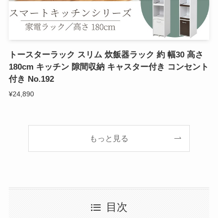
トースターラック スリム 炊飯器ラック 約 幅30 高さ
180cm キッチン 隙間収納 キャスター付き コンセント
付き No.192
¥24,890
もっと見る
目次