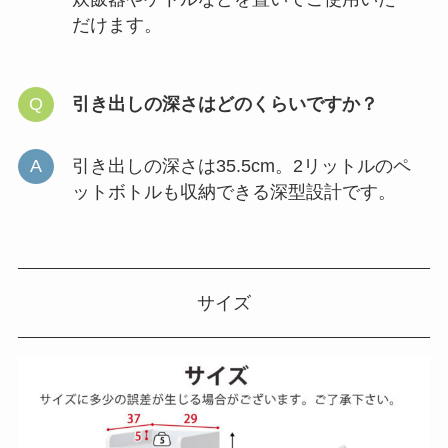
だけます。
引き出しの深さはどのくらいですか？
引き出しの深さは35.5cm。2リットルのペ
ットボトルも収納できる深型設計です。
サイズ