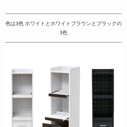
色は3色 ホワイトとホワイトブラウンとブラックの
3色