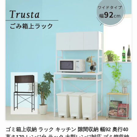
ゴミ箱上収納 ラック キッチン 隙間収納 幅92 奥行40