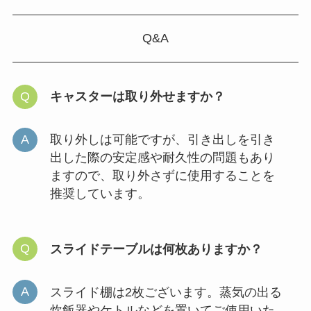
Q&A
キャスターは取り外せますか？
取り外しは可能ですが、引き出しを引き
出した際の安定感や耐久性の問題もあり
ますので、取り外さずに使用することを
推奨しています。
スライドテーブルは何枚ありますか？
スライド棚は2枚ございます。蒸気の出る
炊飯器やケトルなどを置いてご使用いた