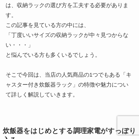
は、収納ラックの選び方を工夫する必要がありま
す。
この記事を見ている方の中には、
「丁度いいサイズの収納ラックが中々見つからな
い・・・」
と悩んでいる方も多くいるでしょう。
そこで今回は、当店の人気商品の1つでもある「キ
ャスター付き炊飯器ラック」の特徴や魅力につい
て詳しく解説していきます。
炊飯器をはじめとする調理家電がすっぽり