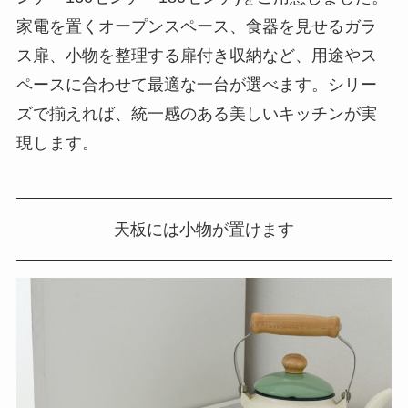
家電を置くオープンスペース、食器を見せるガラ
ス扉、小物を整理する扉付き収納など、用途やス
ペースに合わせて最適な一台が選べます。シリー
ズで揃えれば、統一感のある美しいキッチンが実
現します。
天板には小物が置けます