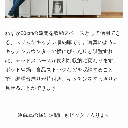
わずか30cmの隙間を収納スペースとして活用でき
る、スリムなキッチン収納庫です。写真のように
キッチンカウンターの横にぴったりと設置すれ
ば、デッドスペースが便利な収納に変わります。
ポットや鍋、食品ストックなどを収納すること
で、調理台周りが片付き、キッチンをすっきりと
見せることができます。
冷蔵庫の横に隙間にもピッタリ入ります