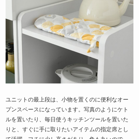
ユニットの最上段は、小物を置くのに便利なオー
プンスペースになっています。写真のようにケト
ルを置いたり、毎日使うキッチンツールを置いた
りと、すぐに手に取りたいアイテムの指定席とし