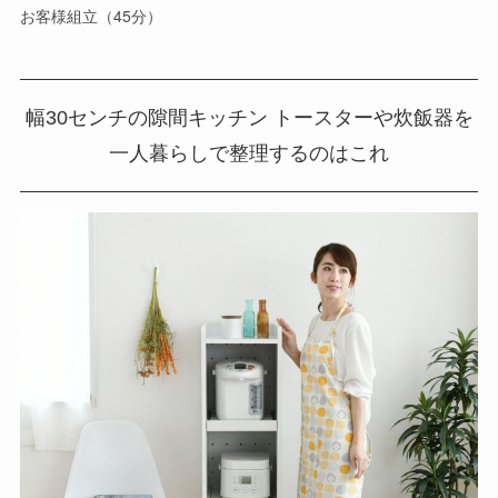
幅30センチの隙間キッチン トースターや炊飯器を
一人暮らしで整理するのはこれ