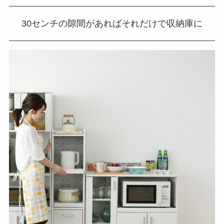
30センチの隙間があればそれだけで収納庫に