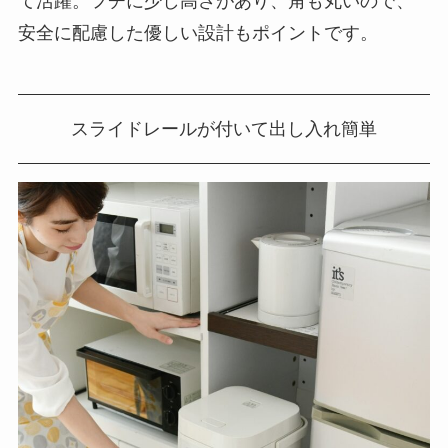
て活躍。フチに少し高さがあり、角も丸いので、
安全に配慮した優しい設計もポイントです。
スライドレールが付いて出し入れ簡単