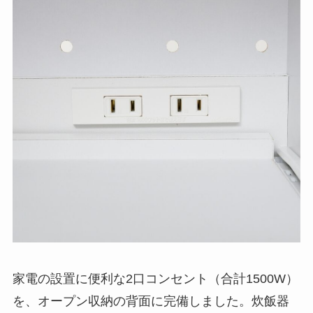
家電の設置に便利な2口コンセント（合計1500W）
を、オープン収納の背面に完備しました。炊飯器