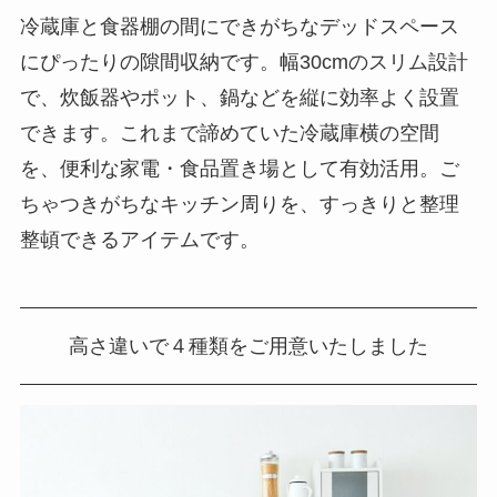
冷蔵庫と食器棚の間にできがちなデッドスペース
にぴったりの隙間収納です。幅30cmのスリム設計
で、炊飯器やポット、鍋などを縦に効率よく設置
できます。これまで諦めていた冷蔵庫横の空間
を、便利な家電・食品置き場として有効活用。ご
ちゃつきがちなキッチン周りを、すっきりと整理
整頓できるアイテムです。
高さ違いで４種類をご用意いたしました