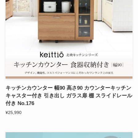
キッチンカウンター 幅90 高さ90 カウンターキッチン
キャスター付き 引き出し ガラス扉 棚 スライドレール
付き No.176
¥25,990