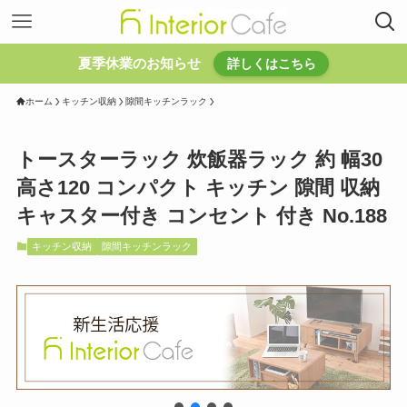
夏季休業のお知らせ
詳しくはこちら
ホーム
キッチン収納
隙間キッチンラック
トースターラック 炊飯器ラック 約 幅30
高さ120 コンパクト キッチン 隙間 収納
キャスター付き コンセント 付き No.188
キッチン収納
隙間キッチンラック