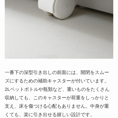
一番下の深型引き出しの前面には、開閉をスムー
ズにするための補助キャスターが付いています。
2Lペットボトルや瓶類など、重いものをたくさん
収納しても、このキャスターが荷重をしっかりと
支え、床を傷つける心配もありません。中身が重
くても、楽に引き出せる嬉しい設計です。