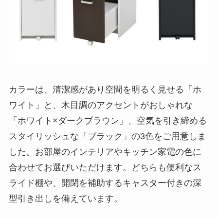
カラーは、清潔感があり空間を明るく見せる「ホ
ワイト」と、木目調のアクセントがおしゃれな
「ホワイト×ダークブラウン」、空気を引き締める
スタイリッシュな「ブラック」の3色をご用意しま
した。お部屋のインテリアやキッチン家電の色に
合わせてお選びいただけます。どちらも便利なス
ライド棚や、開閉を補助するキャスター付きの深
型引き出しを備えています。