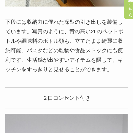
懸賞応募はこち
下段には収納力に優れた深型の引き出しを装備し
ています。写真のように、背の高い2Lのペットボ
トルや調味料のボトル類も、立てたまま綺麗に収
納可能。パスタなどの乾物や食品ストックにも便
利です。生活感が出やすいアイテムを隠して、キ
ッチンをすっきりと見せることができます。
２口コンセント付き