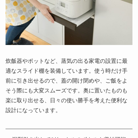
炊飯器やポットなど、蒸気の出る家電の設置に最
適なスライド棚を装備しています。使う時だけ手
前に引き出せるので、蓋の開け閉めや、ご飯をよ
そう際にも大変スムーズです。奥に置いたものも
楽に取り出せる、日々の使い勝手を考えた便利な
設計になっています。