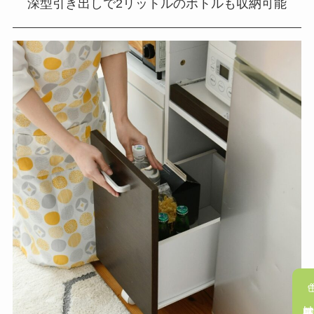
深型引き出しで2リットルのボトルも収納可能