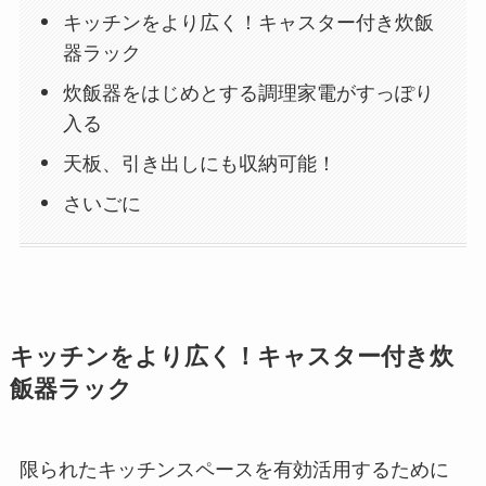
キッチンをより広く！キャスター付き炊飯
器ラック
炊飯器をはじめとする調理家電がすっぽり
入る
天板、引き出しにも収納可能！
さいごに
キッチンをより広く！キャスター付き炊
飯器ラック
限られたキッチンスペースを有効活用するために