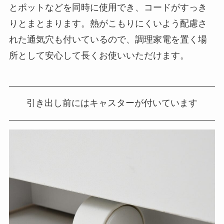
とポットなどを同時に使用でき、コードがすっき
りとまとまります。熱がこもりにくいよう配慮さ
れた通気穴も付いているので、調理家電を置く場
所として安心して長くお使いいただけます。
引き出し前にはキャスターが付いています