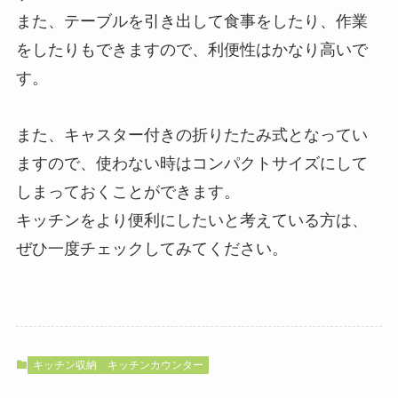
また、テーブルを引き出して食事をしたり、作業
をしたりもできますので、利便性はかなり高いで
す。
また、キャスター付きの折りたたみ式となってい
ますので、使わない時はコンパクトサイズにして
しまっておくことができます。
キッチンをより便利にしたいと考えている方は、
ぜひ一度チェックしてみてください。
キッチン収納
キッチンカウンター