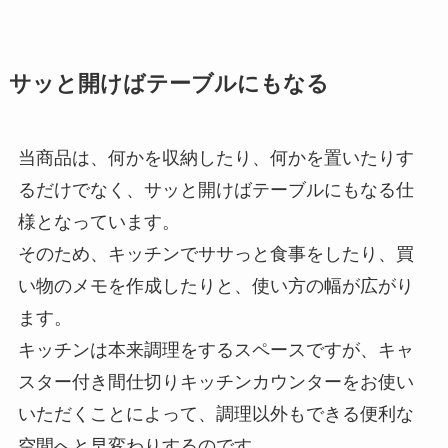
サッと開けばテーブルにもなる
当商品は、何かを収納したり、何かを置いたりす
るだけでなく、サッと開けばテーブルにもなる仕
様となっています。
そのため、キッチンでササっと食事をしたり、買
い物のメモを作成したりと、使い方の幅が広がり
ます。
キッチンは本来調理をするスペースですが、キャ
スター付き間仕切りキッチンカウンターをお使い
いただくことによって、調理以外もできる便利な
空間へと早変わりするのです。