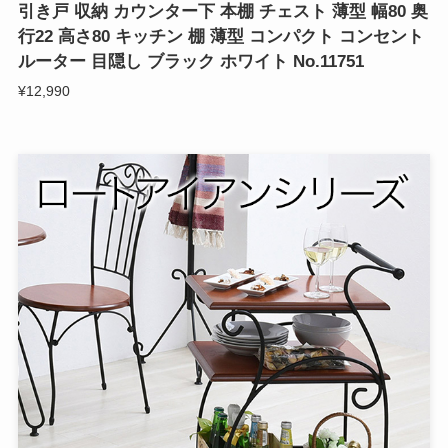
引き戸 収納 カウンター下 本棚 チェスト 薄型 幅80 奥
行22 高さ80 キッチン 棚 薄型 コンパクト コンセント
ルーター 目隠し ブラック ホワイト No.11751
¥12,990