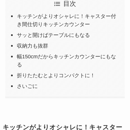
目次
キッチンがよりオシャレに！キャスター付
き間仕切りキッチンカウンター
サッと開けばテーブルにもなる
収納力も抜群
幅150cmだからキッチンカウンターにもな
る
折りたたむとよりコンパクトに！
さいごに
キッチンがよりオシャレに！キャスター