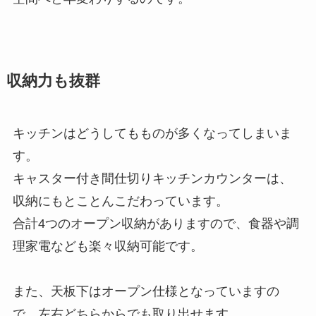
収納力も抜群
キッチンはどうしてもものが多くなってしまいま
す。
キャスター付き間仕切りキッチンカウンターは、
収納にもとことんこだわっています。
合計4つのオープン収納がありますので、食器や調
理家電なども楽々収納可能です。
また、天板下はオープン仕様となっていますの
で、左右どちらからでも取り出せます。