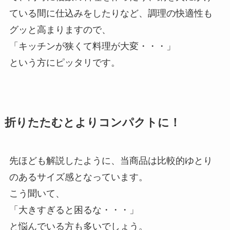
ている間に仕込みをしたりなど、調理の快適性も
グッと高まりますので、
「キッチンが狭くて料理が大変・・・」
という方にピッタリです。
折りたたむとよりコンパクトに！
先ほども解説したように、当商品は比較的ゆとり
のあるサイズ感となっています。
こう聞いて、
「大きすぎると困るな・・・」
と悩んでいる方も多いでしょう。