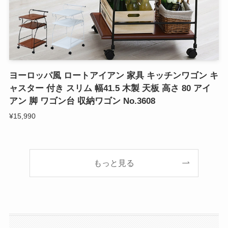
ヨーロッパ風 ロートアイアン 家具 キッチンワゴン キ
ャスター 付き スリム 幅41.5 木製 天板 高さ 80 アイ
アン 脚 ワゴン台 収納ワゴン No.3608
¥15,990
もっと見る