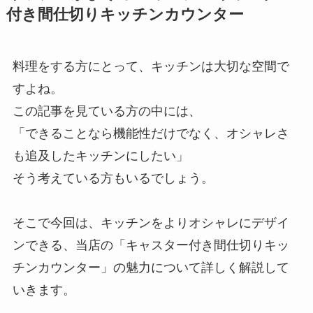
付き間仕切りキッチンカウンター
料理をする方にとって、キッチンは大切な空間で
すよね。
この記事を見ている方の中には、
「できることなら機能性だけでなく、オシャレさ
も追及したキッチンにしたい」
そう考えている方もいるでしょう。
そこで今回は、キッチンをよりオシャレにデザイ
ンできる、当店の「キャスター付き間仕切りキッ
チンカウンター」の魅力について詳しく解説して
いきます。