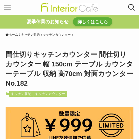
夏季休業のお知らせ
詳しくはこちら
ホーム
キッチン収納
キッチンカウンター
間仕切りキッチンカウンター 間仕切り
カウンター 幅 150cm テーブル カウンタ
ーテーブル 収納 高70cm 対面カウンター
No.182
キッチン収納
キッチンカウンター