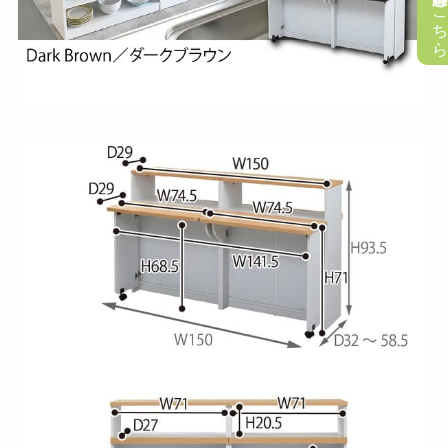
懸賞応募はこち