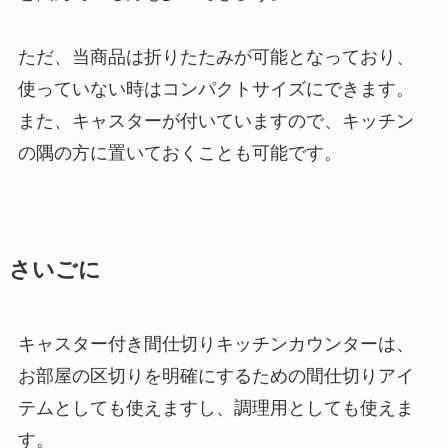
ただ、当商品は折りたたみが可能となっており、
使っていない時はコンパクトサイズにできます。
また、キャスターが付いていますので、キッチン
の隅の方に置いておくことも可能です。
さいごに
キャスター付き間仕切りキッチンカウンターは、
お部屋の区切りを明確にするための間仕切りアイ
テムとしても使えますし、調理用としても使えま
す。