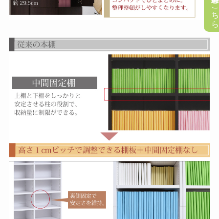
懸賞応募はこち