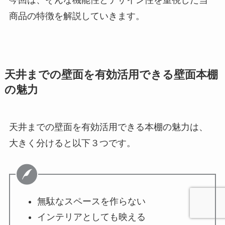
商品の特徴を解説していきます。
天井までの壁面を有効活用できる壁面本棚
の魅力
天井までの壁面を有効活用できる本棚の魅力は、
大きく分けると以下３つです。
無駄なスペースを作らない
インテリアとしても映える