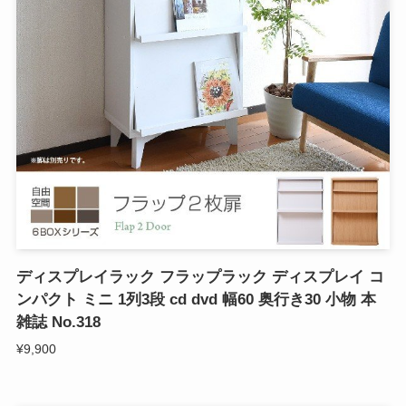
ディスプレイラック フラップラック ディスプレイ コ
ンパクト ミニ 1列3段 cd dvd 幅60 奥行き30 小物 本
雑誌 No.318
¥9,900