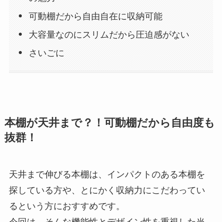
可動棚だから自由自在に収納可能
大容量なのにスリムだから圧迫感がない
さいごに
本棚が天井まで？！可動棚だから自由度も
抜群！
天井まで伸びる本棚は、インパクトのある本棚を
探している方や、とにかく収納力にこだわってい
るという方におすすめです。
今回は、そんな機能性とデザイン性を重視した当