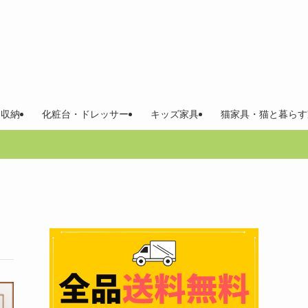
 収納
化粧台・ドレッサー
キッズ家具
猫家具・猫と暮らす