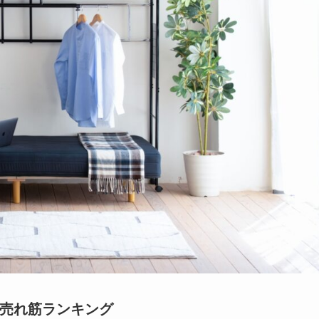
 売れ筋ランキング