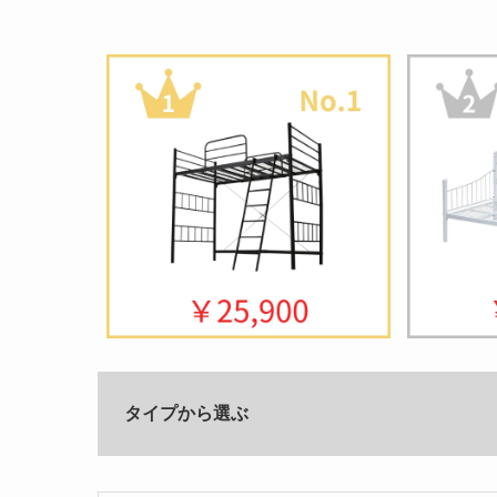
タイプから選ぶ