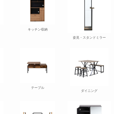
キッチン収納
姿見・スタンドミラー
テーブル
ダイニング