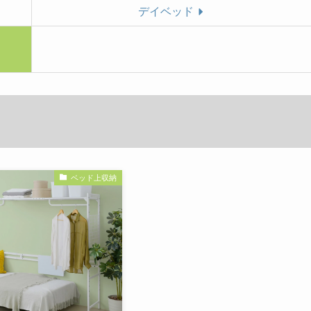
デイベッド
ベッド上収納