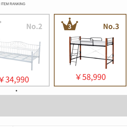
ITEM RANKING