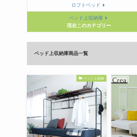
ロフトベッド
ベッド上収納庫
現在このカテゴリー
ベッド上収納庫商品一覧
ベッド上収納