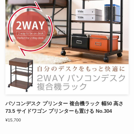
パソコンデスク プリンター 複合機ラック 幅50 高さ
73.5 サイドワゴン プリンターも置ける No.304
¥15,700