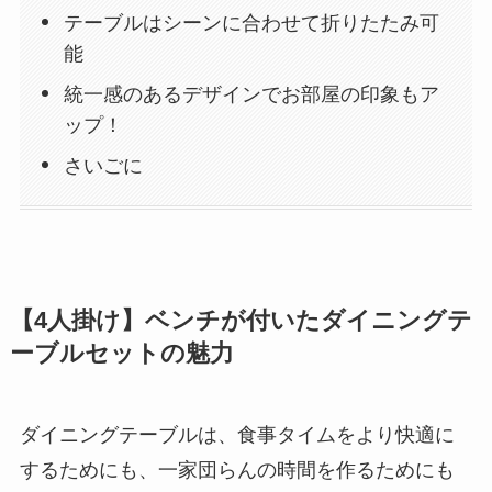
テーブルはシーンに合わせて折りたたみ可
能
統一感のあるデザインでお部屋の印象もア
ップ！
さいごに
【4人掛け】ベンチが付いたダイニングテ
ーブルセットの魅力
ダイニングテーブルは、食事タイムをより快適に
するためにも、一家団らんの時間を作るためにも