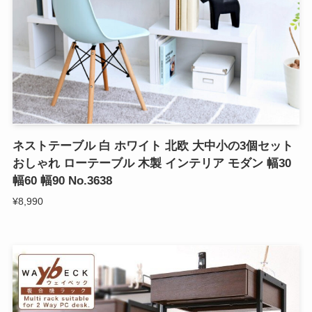
ネストテーブル 白 ホワイト 北欧 大中小の3個セット
おしゃれ ローテーブル 木製 インテリア モダン 幅30
幅60 幅90 No.3638
¥8,990