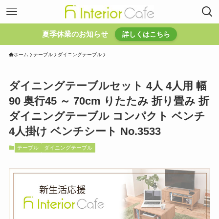
夏季休業のお知らせ
詳しくはこちら
ホーム
テーブル
ダイニングテーブル
ダイニングテーブルセット 4人 4人用 幅
90 奥行45 ～ 70cm りたたみ 折り畳み 折
ダイニングテーブル コンパクト ベンチ
4人掛け ベンチシート No.3533
テーブル
ダイニングテーブル