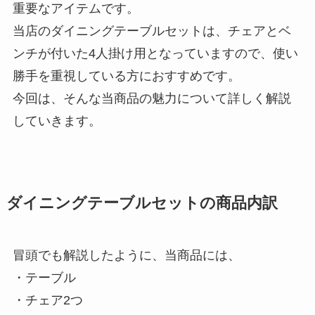
重要なアイテムです。
当店のダイニングテーブルセットは、チェアとベ
ンチが付いた4人掛け用となっていますので、使い
勝手を重視している方におすすめです。
今回は、そんな当商品の魅力について詳しく解説
していきます。
ダイニングテーブルセットの商品内訳
冒頭でも解説したように、当商品には、
・テーブル
・チェア2つ