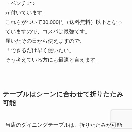
・ベンチ1つ
が付いています。
これらがついて30,000円（送料無料）以下となっ
ていますので、コスパは最強です。
届いたその日から使えますので、
「できるだけ早く使いたい」
そう考えている方にも最適と言えます。
テーブルはシーンに合わせて折りたたみ
可能
当店のダイニングテーブルは、折りたたみが可能