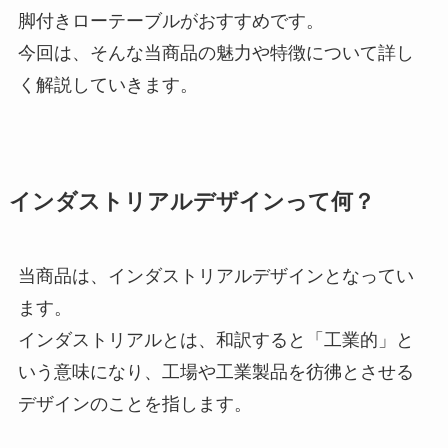
脚付きローテーブルがおすすめです。
今回は、そんな当商品の魅力や特徴について詳し
く解説していきます。
インダストリアルデザインって何？
当商品は、インダストリアルデザインとなってい
ます。
インダストリアルとは、和訳すると「工業的」と
いう意味になり、工場や工業製品を彷彿とさせる
デザインのことを指します。