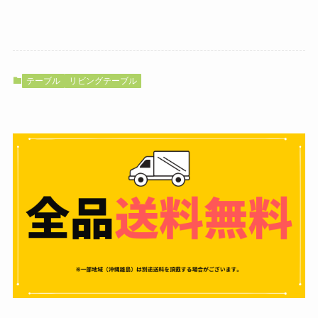
テーブル
リビングテーブル