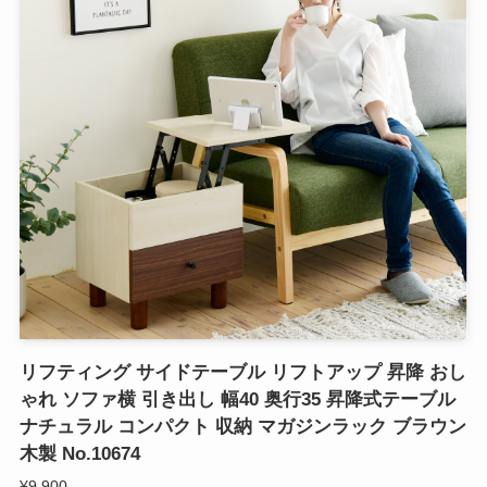
リフティング サイドテーブル リフトアップ 昇降 おし
ゃれ ソファ横 引き出し 幅40 奥行35 昇降式テーブル
ナチュラル コンパクト 収納 マガジンラック ブラウン
木製 No.10674
¥9,900