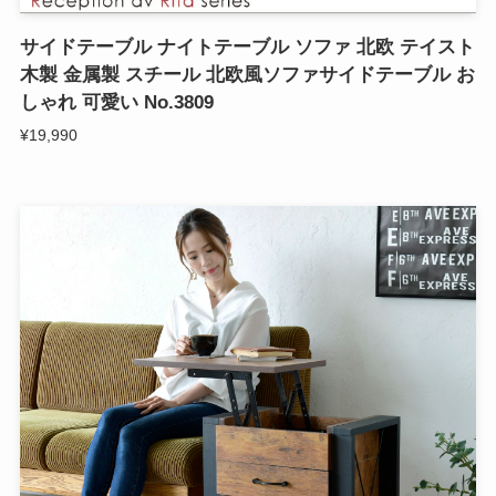
サイドテーブル ナイトテーブル ソファ 北欧 テイスト
木製 金属製 スチール 北欧風ソファサイドテーブル お
しゃれ 可愛い No.3809
¥19,990