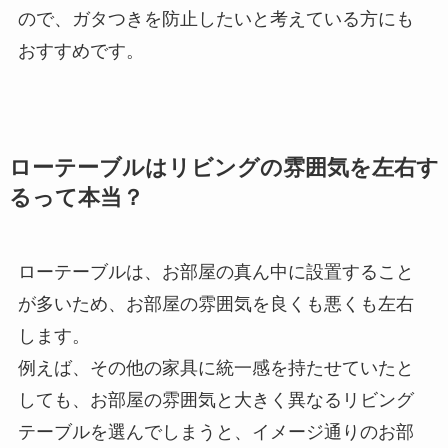
ので、ガタつきを防止したいと考えている方にも
おすすめです。
ローテーブルはリビングの雰囲気を左右す
るって本当？
ローテーブルは、お部屋の真ん中に設置すること
が多いため、お部屋の雰囲気を良くも悪くも左右
します。
例えば、その他の家具に統一感を持たせていたと
しても、お部屋の雰囲気と大きく異なるリビング
テーブルを選んでしまうと、イメージ通りのお部