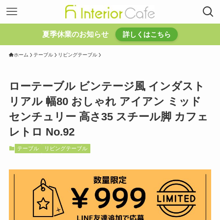
夏季休業のお知らせ
詳しくはこちら
ホーム
テーブル
リビングテーブル
ローテーブル ビンテージ風 インダスト
リアル 幅80 おしゃれ アイアン ミッド
センチュリー 高さ35 スチール脚 カフェ
レトロ No.92
テーブル
リビングテーブル