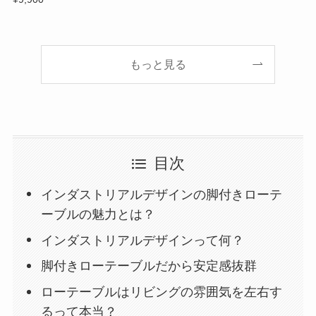
もっと見る
目次
インダストリアルデザインの脚付きローテ
ーブルの魅力とは？
インダストリアルデザインって何？
脚付きローテーブルだから安定感抜群
ローテーブルはリビングの雰囲気を左右す
るって本当？