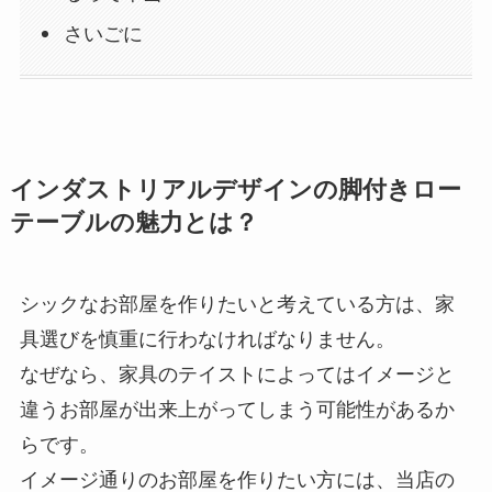
さいごに
インダストリアルデザインの脚付きロー
テーブルの魅力とは？
シックなお部屋を作りたいと考えている方は、家
具選びを慎重に行わなければなりません。
なぜなら、家具のテイストによってはイメージと
違うお部屋が出来上がってしまう可能性があるか
らです。
イメージ通りのお部屋を作りたい方には、当店の