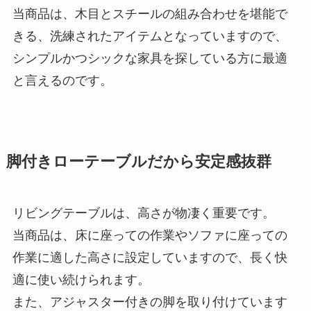
当商品は、木目とスチールの組み合わせを堪能で
きる、洗練されたアイテムとなっていますので、
シンプルかつシックな家具を探している方に最適
と言えるのです。
脚付きローテーブルだから安定感抜群
リビングテーブルは、高さが物凄く重要です。
当商品は、床に座っての作業やソファに座っての
作業に適した高さに設定していますので、長く快
適に使い続けられます。
また、アジャスター付きの脚を取り付けています