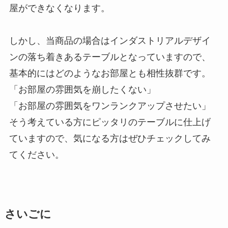
屋ができなくなります。
しかし、当商品の場合はインダストリアルデザイ
ンの落ち着きあるテーブルとなっていますので、
基本的にはどのようなお部屋とも相性抜群です。
「お部屋の雰囲気を崩したくない」
「お部屋の雰囲気をワンランクアップさせたい」
そう考えている方にピッタリのテーブルに仕上げ
ていますので、気になる方はぜひチェックしてみ
てください。
さいごに