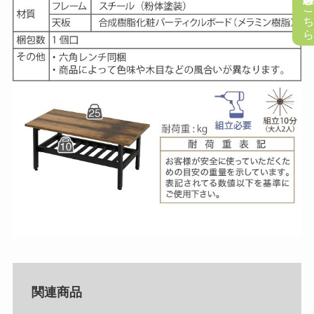
懸賞応募はこち
関連商品