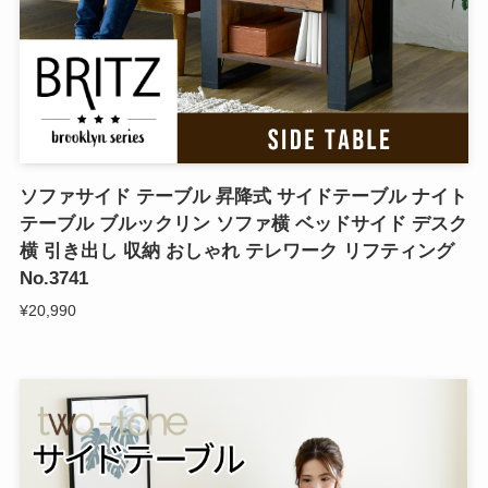
ソファサイド テーブル 昇降式 サイドテーブル ナイト
テーブル ブルックリン ソファ横 ベッドサイド デスク
横 引き出し 収納 おしゃれ テレワーク リフティング
No.3741
¥20,990