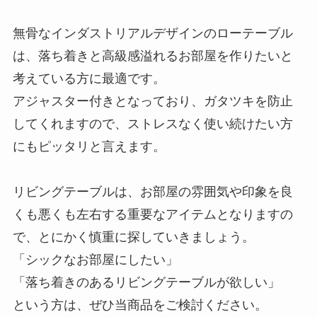
無骨なインダストリアルデザインのローテーブル
は、落ち着きと高級感溢れるお部屋を作りたいと
考えている方に最適です。
アジャスター付きとなっており、ガタツキを防止
してくれますので、ストレスなく使い続けたい方
にもピッタリと言えます。
リビングテーブルは、お部屋の雰囲気や印象を良
くも悪くも左右する重要なアイテムとなりますの
で、とにかく慎重に探していきましょう。
「シックなお部屋にしたい」
「落ち着きのあるリビングテーブルが欲しい」
という方は、ぜひ当商品をご検討ください。