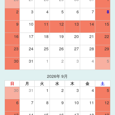
2
3
4
5
6
7
8
9
10
11
12
13
14
15
16
17
18
19
20
21
22
23
24
25
26
27
28
29
30
31
1
2
3
4
5
2026年 9月
日
月
火
水
木
金
土
30
31
1
2
3
4
5
6
7
8
9
10
11
12
13
14
15
16
17
18
19