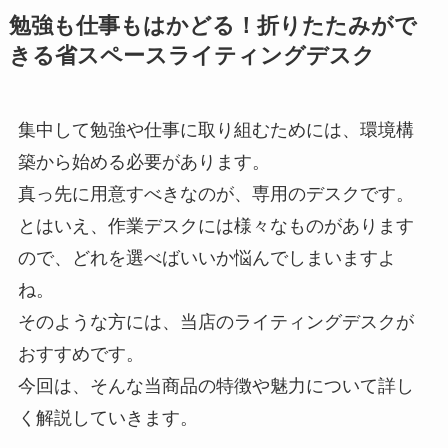
勉強も仕事もはかどる！折りたたみがで
きる省スペースライティングデスク
集中して勉強や仕事に取り組むためには、環境構
築から始める必要があります。
真っ先に用意すべきなのが、専用のデスクです。
とはいえ、作業デスクには様々なものがあります
ので、どれを選べばいいか悩んでしまいますよ
ね。
そのような方には、当店のライティングデスクが
おすすめです。
今回は、そんな当商品の特徴や魅力について詳し
く解説していきます。