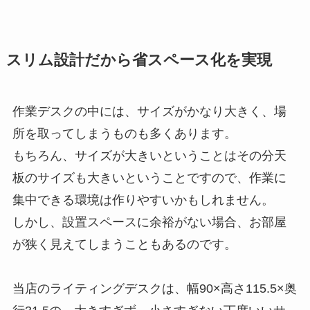
スリム設計だから省スペース化を実現
作業デスクの中には、サイズがかなり大きく、場
所を取ってしまうものも多くあります。
もちろん、サイズが大きいということはその分天
板のサイズも大きいということですので、作業に
集中できる環境は作りやすいかもしれません。
しかし、設置スペースに余裕がない場合、お部屋
が狭く見えてしまうこともあるのです。
当店のライティングデスクは、幅90×高さ115.5×奥