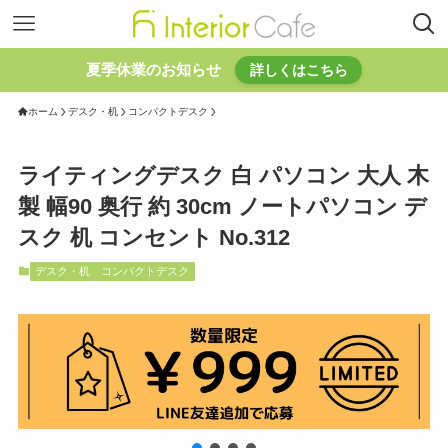
夏季休業のお知らせ
詳しくはこちら
ホーム
デスク・机
コンパクトデスク
ライティングデスク 白 パソコン 大人 木
製 幅90 奥行 約 30cm ノートパソコン デ
スク 机 コンセント No.312
デスク・机
コンパクトデスク