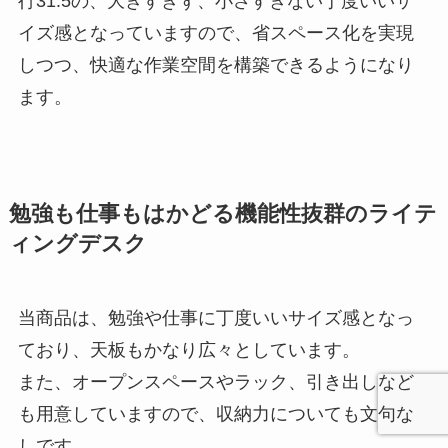
行31.5の、大きすぎず、小さすぎない丁度いいサ
イズ感となっていますので、省スペース化を実現
しつつ、快適な作業空間を構築できるようになり
ます。
勉強も仕事もはかどる機能性抜群のライテ
ィングデスク
当商品は、勉強や仕事に丁度いいサイズ感となっ
ており、天板もかなり広々としています。
また、オープンスペースやラック、引き出しなど
も用意していますので、収納力についても文句な
しです。