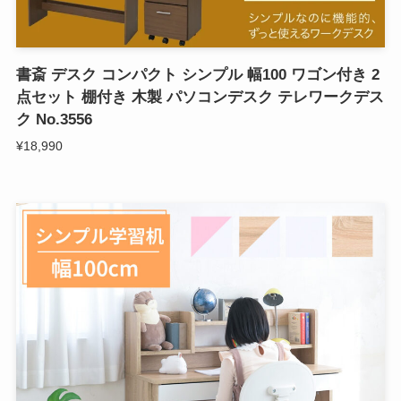
書斎 デスク コンパクト シンプル 幅100 ワゴン付き 2
点セット 棚付き 木製 パソコンデスク テレワークデス
ク No.3556
¥18,990