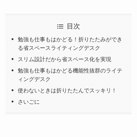
目次
勉強も仕事もはかどる！折りたたみができ
る省スペースライティングデスク
スリム設計だから省スペース化を実現
勉強も仕事もはかどる機能性抜群のライテ
ィングデスク
使わないときは折りたたんでスッキリ！
さいごに