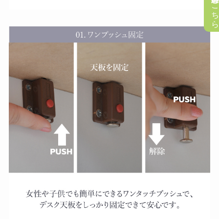
懸賞応募はこち