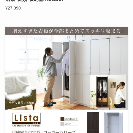
¥27,990