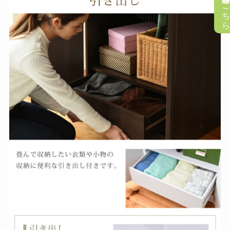
懸賞応募はこち