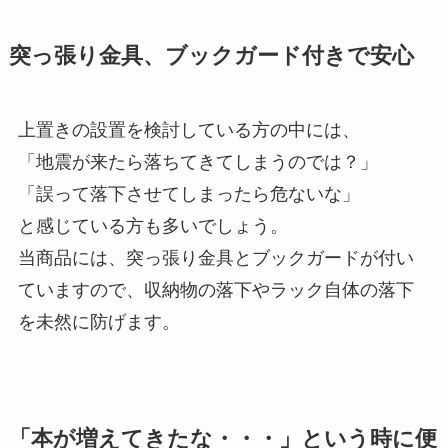
突っ張り金具、ブックガード付きで安心
上置きの設置を検討している方の中には、
「地震が来たら落ちてきてしまうのでは？」
「誤って落下させてしまったら危ないな」
と感じている方も多いでしょう。
当商品には、突っ張り金具とブックガードが付い
ていますので、収納物の落下やラック自体の落下
を未然に防げます。
「本が増えてきたな・・・」という時に便