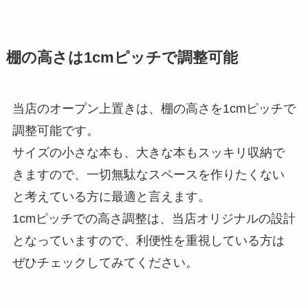
棚の高さは1cmピッチで調整可能
当店のオープン上置きは、棚の高さを1cmピッチで
調整可能です。
サイズの小さな本も、大きな本もスッキリ収納で
きますので、一切無駄なスペースを作りたくない
と考えている方に最適と言えます。
1cmピッチでの高さ調整は、当店オリジナルの設計
となっていますので、利便性を重視している方は
ぜひチェックしてみてください。