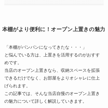
本棚がより便利に！オープン上置きの魅力
「本棚がパンパンになってきたな・・・」
と悩んでいる方は、上置きを活用するのがおすす
めです。
当店のオープン上置きなら、収納スペースを拡張
できるだけでなく、お部屋をよりオシャレに仕上
げられます。
この記事では、そんな当店自慢のオープン上置き
の魅力について詳しく解説していきます。