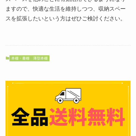
ますので、快適な生活を維持しつつ、収納スペー
スを拡張したいという方はぜひご検討ください。
本棚・書棚
薄型本棚