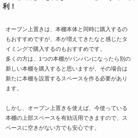
利！
オープン上置きは、本棚本体と同時に購入するの
もおすすめですが、本が増えてきたなと感じたタ
イミングで購入するのもおすすめです。
多くの方は、1つの本棚がパンパンになったら別の
新しい本棚を購入すると思いますが、その場合は
新たに本棚を設置するスペースを作る必要があり
ます。
しかし、オープン上置きを使えば、今使っている
本棚の上部スペースを有効活用できますので、ス
ペースに空きがない方でも安心です。