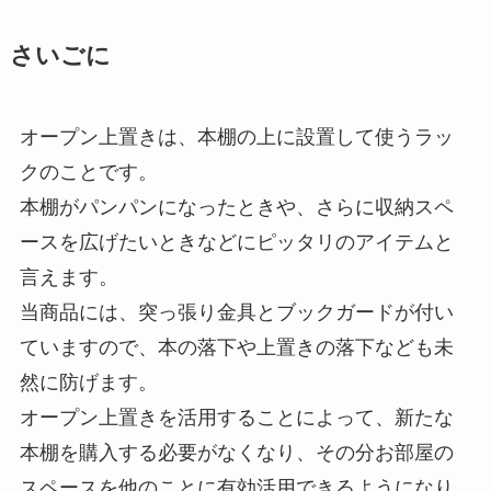
さいごに
オープン上置きは、本棚の上に設置して使うラッ
クのことです。
本棚がパンパンになったときや、さらに収納スペ
ースを広げたいときなどにピッタリのアイテムと
言えます。
当商品には、突っ張り金具とブックガードが付い
ていますので、本の落下や上置きの落下なども未
然に防げます。
オープン上置きを活用することによって、新たな
本棚を購入する必要がなくなり、その分お部屋の
スペースを他のことに有効活用できるようになり