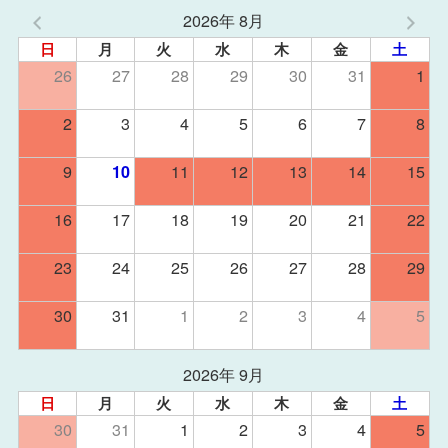
2026年 8月
日
月
火
水
木
金
土
26
27
28
29
30
31
1
2
3
4
5
6
7
8
9
11
12
13
14
15
10
16
17
18
19
20
21
22
23
24
25
26
27
28
29
30
31
1
2
3
4
5
2026年 9月
日
月
火
水
木
金
土
30
31
1
2
3
4
5