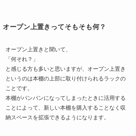
オープン上置きってそもそも何？
オープン上置きと聞いて、
「何それ？」
と感じる方も多いと思いますが、オープン上置き
というのは本棚の上部に取り付けられるラックの
ことです。
本棚がパンパンになってしまったときに活用する
ことによって、新しい本棚を購入することなく収
納スペースを拡張できるようになります。