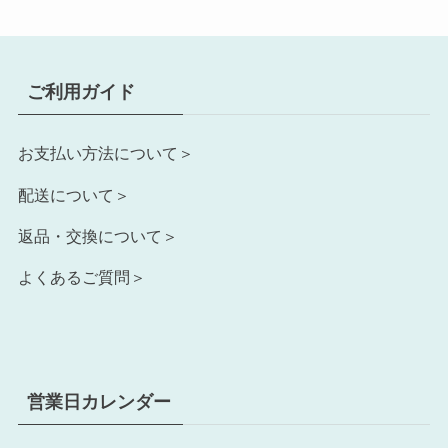
ご利用ガイド
お支払い方法について＞
配送について＞
返品・交換について＞
よくあるご質問＞
営業日カレンダー