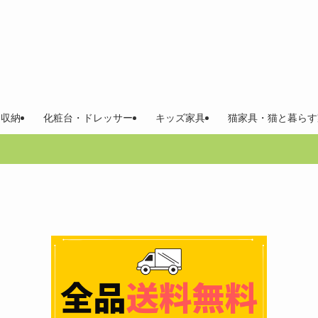
 収納
化粧台・ドレッサー
キッズ家具
猫家具・猫と暮らす