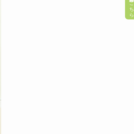
懸賞応募はこち