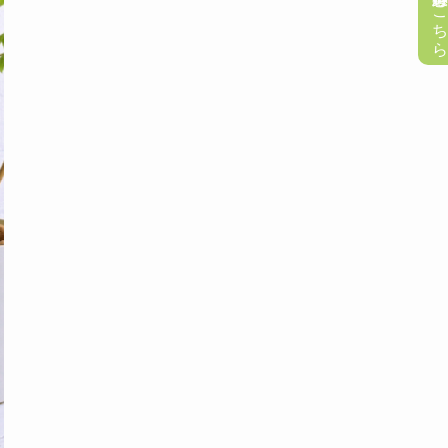
懸賞応募はこち