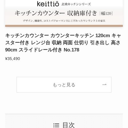
キッチンカウンター カウンターキッチン 120cm キャ
スター付き レンジ台 収納 両面 仕切り 引き出し 高さ
90cm スライドレール付き No.178
¥35,490
もっと見る
目次