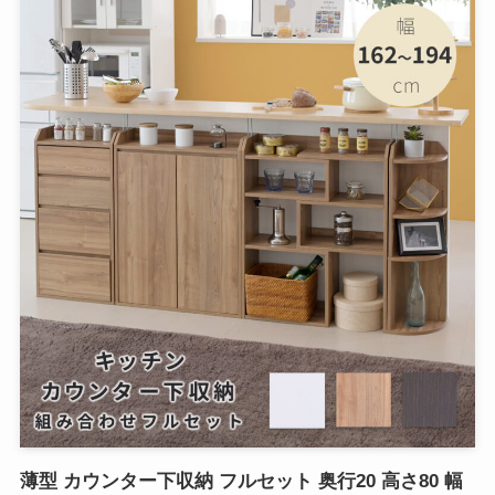
薄型 カウンター下収納 フルセット 奥行20 高さ80 幅