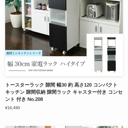
トースターラック 隙間 幅30 約 高さ120 コンパクト
キッチン 隙間収納 隙間ラック キャスター付き コンセ
ント 付き No.208
¥16,490