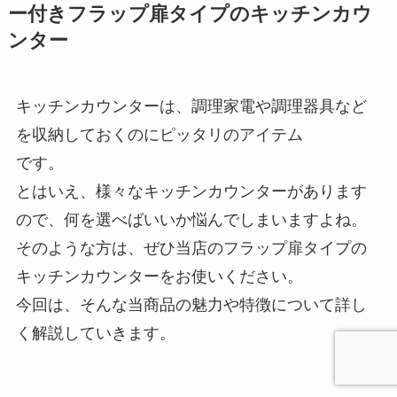
ー付きフラップ扉タイプのキッチンカウ
ンター
キッチンカウンターは、調理家電や調理器具など
を収納しておくのにピッタリのアイテム
です。
とはいえ、様々なキッチンカウンターがあります
ので、何を選べばいいか悩んでしまいますよね。
そのような方は、ぜひ当店のフラップ扉タイプの
キッチンカウンターをお使いください。
今回は、そんな当商品の魅力や特徴について詳し
く解説していきます。