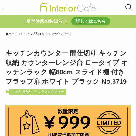
夏季休業のお知らせ
詳しくはこちら
ホーム
キッチン収納
キッチンカウンター
キッチンカウンター 間仕切り キッチン
収納 カウンターレンジ台 ロータイプ キ
ッチンラック 幅60cm スライド棚 付き
フラップ扉 ホワイト ブラック No.3719
キッチン収納
キッチンカウンター