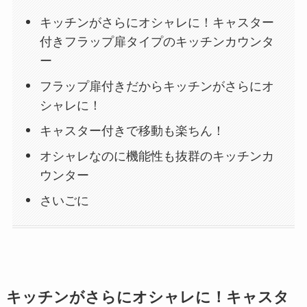
キッチンがさらにオシャレに！キャスター
付きフラップ扉タイプのキッチンカウンタ
ー
フラップ扉付きだからキッチンがさらにオ
シャレに！
キャスター付きで移動も楽ちん！
オシャレなのに機能性も抜群のキッチンカ
ウンター
さいごに
キッチンがさらにオシャレに！キャスタ