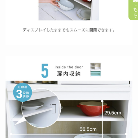
懸賞応募はこち