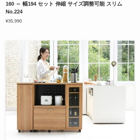
160 ～ 幅194 セット 伸縮 サイズ調整可能 スリム
No.224
¥35,990