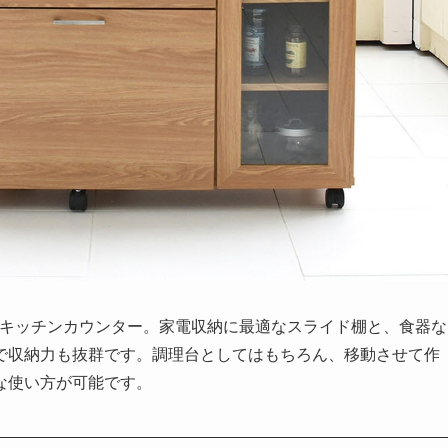
きキッチンカウンター。家電収納に最適なスライド棚と、食器な
で収納力も抜群です。調理台としてはもちろん、移動させて作
な使い方が可能です。