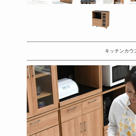
キッチンカウン