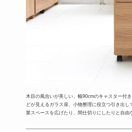
木目の風合いが美しい、幅90cmのキャスター付
どが見えるガラス扉、小物整理に役立つ引き出し
業スペースを広げたり、間仕切りにしたりと自由