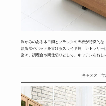
温かみのある木目調とブラックの天板が特徴的な、
炊飯器やポットを置けるスライド棚、カトラリー
楽々。調理台や間仕切りとして、キッチンをおし
キャスター付