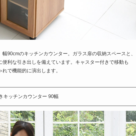
幅90cmのキッチンカウンター。ガラス扉の収納スペースと、
に便利な引き出しを備えています。キャスター付きで移動も
ゃれで機能的に演出します。
きキッチンカウンター 90幅