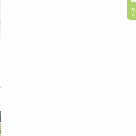
懸賞応募はこち